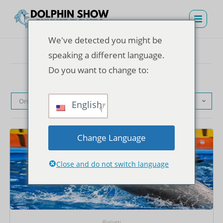
We've detected you might be
speaking a different language.
Do you want to change to:
Ordinamento predefinito
English
Change Language
Close and do not switch language
Biglietti