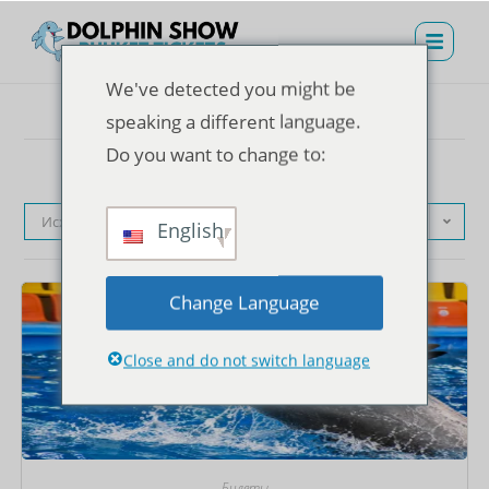
We've detected you might be
speaking a different language.
Do you want to change to:
Исходная сортировка
English
Change Language
Close and do not switch language
Билеты