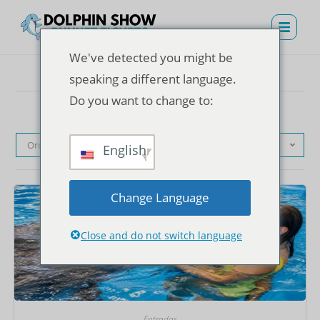
We've detected you might be
speaking a different language.
Do you want to change to:
Orden predeterminado
English
Change Language
Close and do not switch language
Entradas