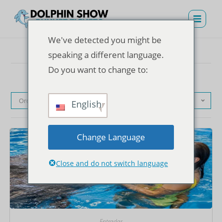
We've detected you might be
speaking a different language.
Do you want to change to:
Orden predeterminado
English
Change Language
Close and do not switch language
Entradas