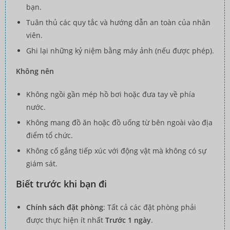
bạn.
Tuân thủ các quy tắc và hướng dẫn an toàn của nhân
viên.
Ghi lại những kỷ niệm bằng máy ảnh (nếu được phép).
Không nên
Không ngồi gần mép hồ bơi hoặc đưa tay về phía
nước.
Không mang đồ ăn hoặc đồ uống từ bên ngoài vào địa
điểm tổ chức.
Không cố gắng tiếp xúc với động vật mà không có sự
giám sát.
Biết trước khi bạn đi
Chính sách đặt phòng
: Tất cả các đặt phòng phải
được thực hiện ít nhất
Trước 1 ngày
.