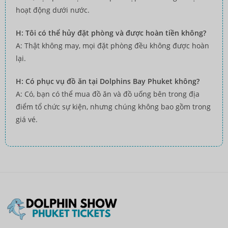
hoạt động dưới nước.
H: Tôi có thể hủy đặt phòng và được hoàn tiền không?
A: Thật không may, mọi đặt phòng đều không được hoàn
lại.
H: Có phục vụ đồ ăn tại Dolphins Bay Phuket không?
A: Có, bạn có thể mua đồ ăn và đồ uống bên trong địa
điểm tổ chức sự kiện, nhưng chúng không bao gồm trong
giá vé.