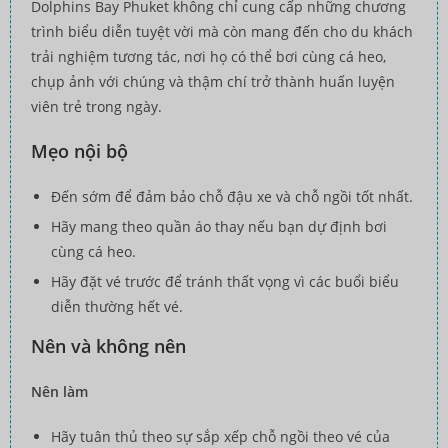
Dolphins Bay Phuket không chỉ cung cấp những chương
trình biểu diễn tuyệt vời mà còn mang đến cho du khách
trải nghiệm tương tác, nơi họ có thể bơi cùng cá heo,
chụp ảnh với chúng và thậm chí trở thành huấn luyện
viên trẻ trong ngày.
Mẹo nội bộ
Đến sớm để đảm bảo chỗ đậu xe và chỗ ngồi tốt nhất.
Hãy mang theo quần áo thay nếu bạn dự định bơi
cùng cá heo.
Hãy đặt vé trước để tránh thất vọng vì các buổi biểu
diễn thường hết vé.
Nên và không nên
Nên làm
Hãy tuân thủ theo sự sắp xếp chỗ ngồi theo vé của