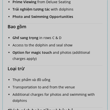
Prime Viewing
from Deluxe Seating
Trải nghiệm tương tác
with dolphins
Photo and Swimming Opportunities
Bao gồm
Ghế sang trọng
in rows C & D
Access to the dolphin and seal show
Option for magic touch
and photos (additional
charges apply)
Loại trừ
Thực phẩm và đồ uống
Transportation to and from the venue
Additional charges for photos and swimming with
dolphins