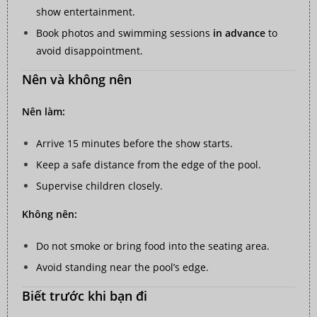
show entertainment.
Book photos and swimming sessions
in advance
to
avoid disappointment.
Nên và không nên
Nên làm:
Arrive 15 minutes before the show starts.
Keep a safe distance from the edge of the pool.
Supervise children closely.
Không nên:
Do not smoke or bring food into the seating area.
Avoid standing near the pool’s edge.
Biết trước khi bạn đi