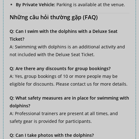
By Private Vehicle:
Parking is available at the venue.
Những câu hỏi thường gặp (FAQ)
Q: Can I swim with the dolphins with a Deluxe Seat
Ticket?
A: Swimming with dolphins is an additional activity and
not included with the Deluxe Seat Ticket.
Q: Are there any discounts for group bookings?
A: Yes, group bookings of 10 or more people may be
eligible for discounts. Please contact us for more details.
Q: What safety measures are in place for swimming with
dolphins?
A: Professional trainers are present at all times, and
safety gear is provided for participants.
Q: Can I take photos with the dolphins?