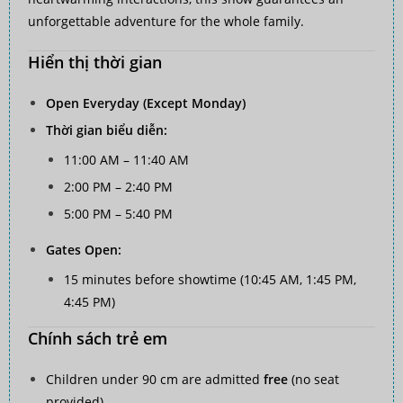
unforgettable adventure for the whole family.
Hiển thị thời gian
Open Everyday (Except Monday)
Thời gian biểu diễn:
11:00 AM – 11:40 AM
2:00 PM – 2:40 PM
5:00 PM – 5:40 PM
Gates Open:
15 minutes before showtime (10:45 AM, 1:45 PM,
4:45 PM)
Chính sách trẻ em
Children under 90 cm are admitted
free
(no seat
provided).