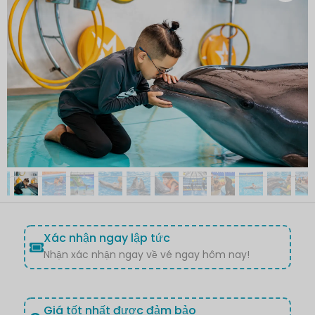
Xác nhận ngay lập tức
Nhận xác nhận ngay về vé ngay hôm nay!
Giá tốt nhất được đảm bảo