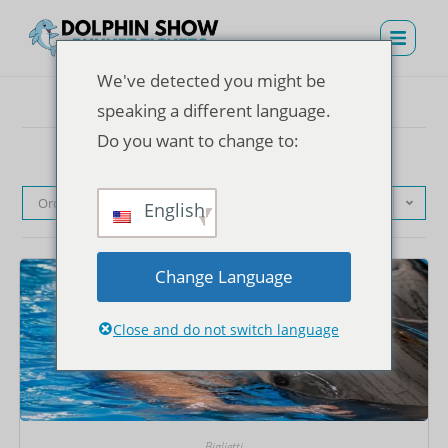
We've detected you might be
speaking a different language.
Do you want to change to:
Ordinamento predefinito
English
Change Language
Close and do not switch language
Biglietti