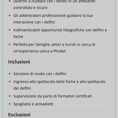
Divertiti a nuotare con i delfini in un ambiente
controllato e sicuro
Gli addestratori professionisti guidano la tua
interazione con i delfini
Indimenticabili opportunità fotografiche con delfini e
foche
Perfetto per famiglie, amici e turisti in cerca di
un'esperienza unica a Phuket
Inclusioni
Sessione di nuoto con i delfini
Ingresso allo spettacolo delle foche e allo spettacolo
dei delfini
Supervisione da parte di formatori certificati
Spogliatoi e armadietti
Esclusioni