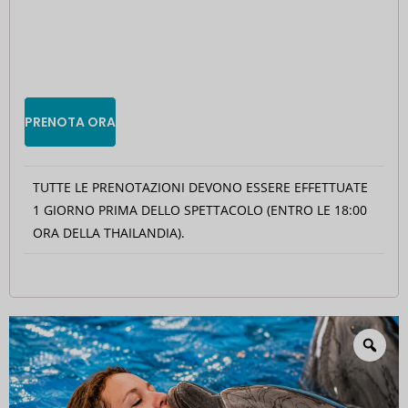
PRENOTA ORA
TUTTE LE PRENOTAZIONI DEVONO ESSERE EFFETTUATE
1 GIORNO PRIMA DELLO SPETTACOLO (ENTRO LE 18:00
ORA DELLA THAILANDIA).