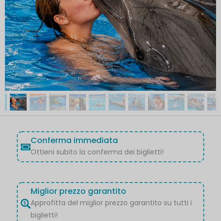
Conferma immediata
Ottieni subito la conferma dei biglietti!
Miglior prezzo garantito
Approfitta del miglior prezzo garantito su tutti i
biglietti!