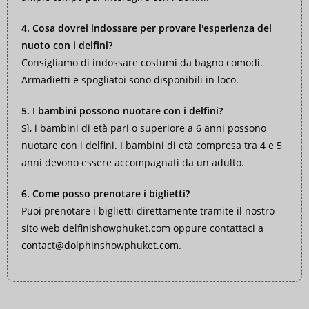
4. Cosa dovrei indossare per provare l'esperienza del
nuoto con i delfini?
Consigliamo di indossare costumi da bagno comodi.
Armadietti e spogliatoi sono disponibili in loco.
5. I bambini possono nuotare con i delfini?
Sì, i bambini di età pari o superiore a 6 anni possono
nuotare con i delfini. I bambini di età compresa tra 4 e 5
anni devono essere accompagnati da un adulto.
6. Come posso prenotare i biglietti?
Puoi prenotare i biglietti direttamente tramite il nostro
sito web
delfinishowphuket.com
oppure contattaci a
contact@dolphinshowphuket.com
.