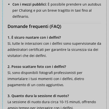
Con i mezzi pubblici:
È possibile prendere un autobus
per Chalong e poi un breve tragitto in taxi fino al
delfinario.
Domande frequenti (FAQ)
1. È sicuro nuotare con i delfini?
Sì, tutte le interazioni con i delfini sono supervisionate da
addestratori certificati per garantire la sicurezza sia dei
visitatori che dei delfini.
2. Posso scattare foto con i delfini?
Sì, sono disponibili fotografi professionisti per
immortalare i tuoi momenti con i delfini, dietro
pagamento di un costo aggiuntivo.
3. Quanto dura la sessione di nuoto?
La sessione di nuoto dura circa 10-15 minuti, offrendo
ampio tempo per interagire con i delfini.