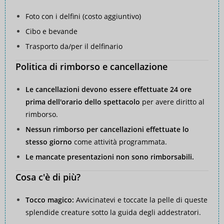
Foto con i delfini (costo aggiuntivo)
Cibo e bevande
Trasporto da/per il delfinario
Politica di rimborso e cancellazione
Le cancellazioni devono essere effettuate 24 ore
prima dell'orario dello spettacolo
per avere diritto al
rimborso.
Nessun rimborso per cancellazioni effettuate lo
stesso giorno
come attività programmata.
Le mancate presentazioni non sono rimborsabili.
Cosa c'è di più?
Tocco magico:
Avvicinatevi e toccate la pelle di queste
splendide creature sotto la guida degli addestratori.