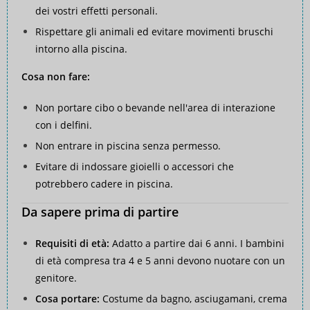
dei vostri effetti personali.
Rispettare gli animali ed evitare movimenti bruschi
intorno alla piscina.
Cosa non fare:
Non portare cibo o bevande nell'area di interazione
con i delfini.
Non entrare in piscina senza permesso.
Evitare di indossare gioielli o accessori che
potrebbero cadere in piscina.
Da sapere prima di partire
Requisiti di età:
Adatto a partire dai 6 anni. I bambini
di età compresa tra 4 e 5 anni devono nuotare con un
genitore.
Cosa portare:
Costume da bagno, asciugamani, crema