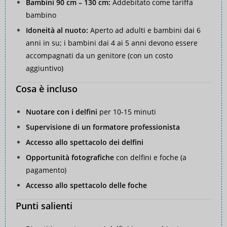
Bambini 90 cm – 130 cm:
Addebitato come tariffa
bambino
Idoneità al nuoto:
Aperto ad adulti e bambini dai 6
anni in su; i bambini dai 4 ai 5 anni devono essere
accompagnati da un genitore (con un costo
aggiuntivo)
Cosa è incluso
Nuotare con i delfini
per 10-15 minuti
Supervisione di un formatore professionista
Accesso allo spettacolo dei delfini
Opportunità fotografiche
con delfini e foche (a
pagamento)
Accesso allo spettacolo delle foche
Punti salienti