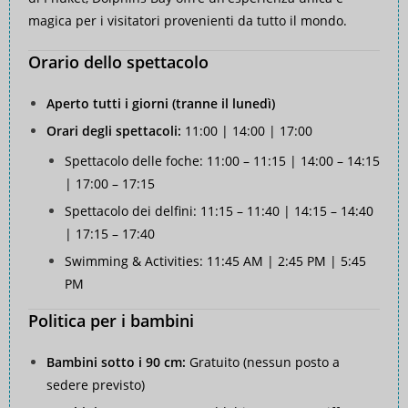
magica per i visitatori provenienti da tutto il mondo.
Orario dello spettacolo
Aperto tutti i giorni (tranne il lunedì)
Orari degli spettacoli:
11:00 | 14:00 | 17:00
Spettacolo delle foche: 11:00 – 11:15 | 14:00 – 14:15
| 17:00 – 17:15
Spettacolo dei delfini: 11:15 – 11:40 | 14:15 – 14:40
| 17:15 – 17:40
Swimming & Activities: 11:45 AM | 2:45 PM | 5:45
PM
Politica per i bambini
Bambini sotto i 90 cm:
Gratuito (nessun posto a
sedere previsto)