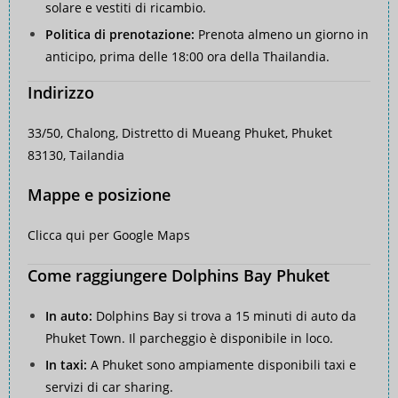
solare e vestiti di ricambio.
Politica di prenotazione:
Prenota almeno un giorno in
anticipo, prima delle 18:00 ora della Thailandia.
Indirizzo
33/50, Chalong, Distretto di Mueang Phuket, Phuket
83130, Tailandia
Mappe e posizione
Clicca qui per Google Maps
Come raggiungere Dolphins Bay Phuket
In auto:
Dolphins Bay si trova a 15 minuti di auto da
Phuket Town. Il parcheggio è disponibile in loco.
In taxi:
A Phuket sono ampiamente disponibili taxi e
servizi di car sharing.