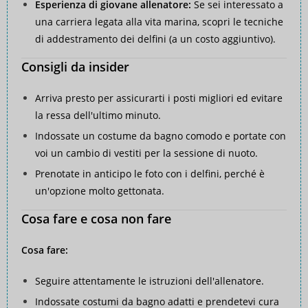
Esperienza di giovane allenatore:
Se sei interessato a
una carriera legata alla vita marina, scopri le tecniche
di addestramento dei delfini (a un costo aggiuntivo).
Consigli da insider
Arriva presto per assicurarti i posti migliori ed evitare
la ressa dell'ultimo minuto.
Indossate un costume da bagno comodo e portate con
voi un cambio di vestiti per la sessione di nuoto.
Prenotate in anticipo le foto con i delfini, perché è
un'opzione molto gettonata.
Cosa fare e cosa non fare
Cosa fare:
Seguire attentamente le istruzioni dell'allenatore.
Indossate costumi da bagno adatti e prendetevi cura