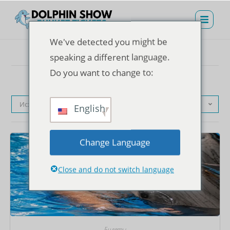
We've detected you might be
speaking a different language.
Do you want to change to:
Исходная сортировка
English
Change Language
Close and do not switch language
Билеты