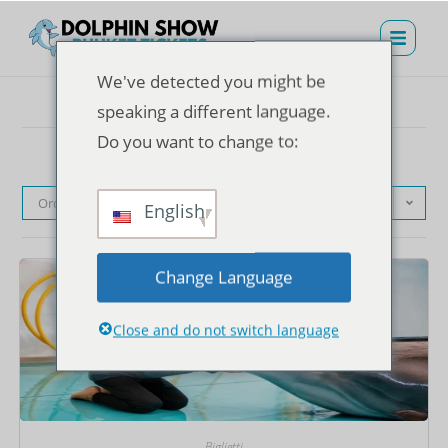
We've detected you might be
speaking a different language.
Do you want to change to:
Ordinamento predefinito
English
Change Language
Close and do not switch language
Biglietti