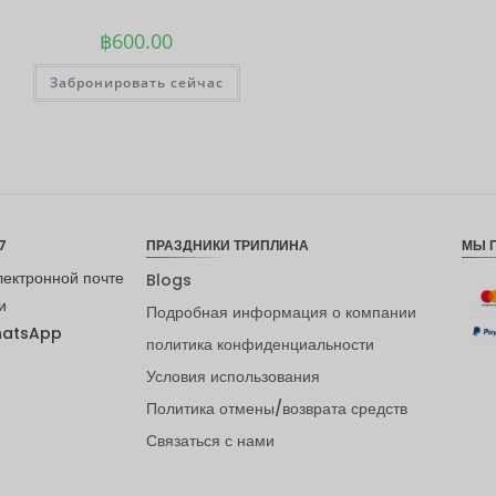
฿
600.00
Забронировать сейчас
7
ПРАЗДНИКИ ТРИПЛИНА
МЫ 
лектронной почте
Blogs
и
Подробная информация о компании
hatsApp
политика конфиденциальности
Условия использования
Политика отмены/возврата средств
Связаться с нами