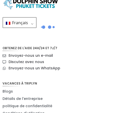
Français
OBTENEZ DE L'AIDE 24H/24 ET 7J/7
Envoyez-nous un e-mail
Discutez avec nous
Envoyez-nous un WhatsApp
VACANCES À TRIPLYN
Blogs
Détails de l'entreprise
politique de confidentialité