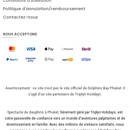
Conditions d'utilisation
Politique d'annulation/remboursement
Contactez-nous
NOUS ACCEPTONS
Avertissement : ce site n'est pas le site officiel de Dolphins Bay Phuket. Il
s'agit d'un site partenaire de Triplyn Holidays.
Spectacle de dauphins à Phuket
, fièrement géré par Triplyn Holidays, est
votre passerelle de confiance vers un monde d'aventures palpitantes et de
divertissement en famille. Avec des millions de visiteurs satisfaits, nous