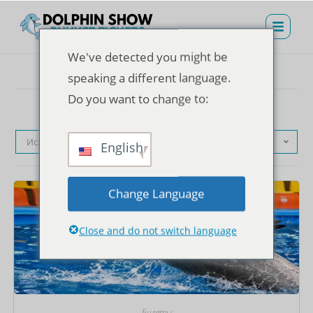
We've detected you might be
speaking a different language.
Do you want to change to:
Исходная сортировка
English
Change Language
Close and do not switch language
Билеты