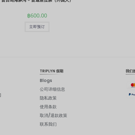
฿
600.00
立即预订
TRIPLYN 假期
我们
Blogs
公司详细信息
们
隐私政策
使用条款
取消/退款政策
联系我们