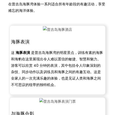
在普吉岛海豚湾体验一系列适合所有年龄段的有趣活动，享受
难忘的海洋体验。
海豚表演
这
海豚表演
是普吉岛海豚湾的明星景点，训练有素的海豚
和海豹在这里展现出令人难以置信的敏捷、智慧和魅力。
游客可以欣赏 40 分钟的表演，其中包括令人印象深刻的
杂技、同步动作以及训练员和海豚之间的有趣互动。这是
全家人的一次充满乐趣的体验，也是见证人类和海豚之间
不可思议的纽带的独特机会。
与海豚合影