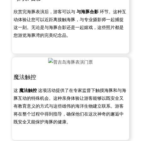
欣赏完海豚表演后，游客可以与
与海豚合影
环节。这种互
动体验让您可以近距离接触海豚，与专业摄影师一起捕捉
这一刻。无论是与海豚合影还是一起嬉戏，这些照片都是
您游览海豚湾的完美纪念品。
魔法触控
这
魔法触控
这项活动提供了在专家监督下触摸海豚和与海
豚互动的特殊机会。这种亲身体验让游客能够以既安全又
有教育意义的方式与这些雄伟的海洋生物建立联系。游客
将在整个过程中得到指导，确保他们在这次神奇的邂逅中
既安全又能保护海豚的健康。