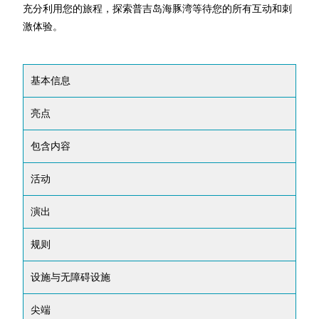
充分利用您的旅程，探索普吉岛海豚湾等待您的所有互动和刺
激体验。
基本信息
亮点
包含内容
活动
演出
规则
设施与无障碍设施
尖端