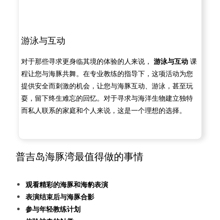
游泳与互动
对于那些寻求更身临其境的体验的人来说，
游泳与互动
课
程让您与海豚共舞。在专业教练的指导下，这项活动为您
提供安全而刺激的机会，让您与海豚互动、游泳，甚至玩
耍，留下终生难忘的回忆。对于寻求与海洋生物建立独特
而私人联系的家庭和个人来说，这是一个理想的选择。
普吉岛海豚湾最值得做的事情
观看精彩的海豚和海豹表演
表演结束后与海豚合影
参与年轻教练计划