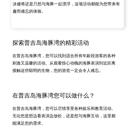
泳健将还是只想与海豚一起漂浮，这项活动都能为您带来有
趣而难忘的体验。
探索普吉岛海豚湾的精彩活动
在普吉岛海豚湾，您可以找到适合所有年龄段游客的各种
刺激又温馨的活动。从观看惊心动魄的海豚表演到近距离
接触这些聪明的生物，您的游览一定会令人难忘。
在普吉岛海豚湾您可以做什么？
在普吉岛海豚湾，您可以尽情享受各种娱乐和教育活动。
无论您是想边看表演边放松，还是想与海豚互动，这里都
能满足您的需求。