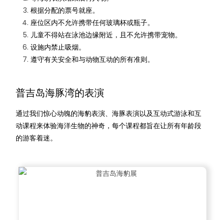
根据分配的票号就座。
座位区内不允许携带任何玻璃杯或瓶子。
儿童不得站在泳池边缘附近，且不允许携带宠物。
设施内禁止吸烟。
遵守有关安全和与动物互动的所有准则。
普吉岛海豚湾的表演
通过我们惊心动魄的海豹表演、海豚表演以及互动式游泳和互
动课程来体验海洋生物的神奇，每个课程都旨在让所有年龄段
的游客着迷。