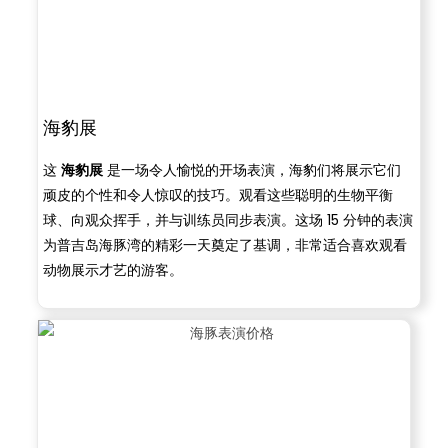
海豹展
这
海豹展
是一场令人愉悦的开场表演，海豹们将展示它们
顽皮的个性和令人惊叹的技巧。观看这些聪明的生物平衡
球、向观众挥手，并与训练员同步表演。这场 15 分钟的表演
为普吉岛海豚湾的精彩一天奠定了基调，非常适合喜欢观看
动物展示才艺的游客。