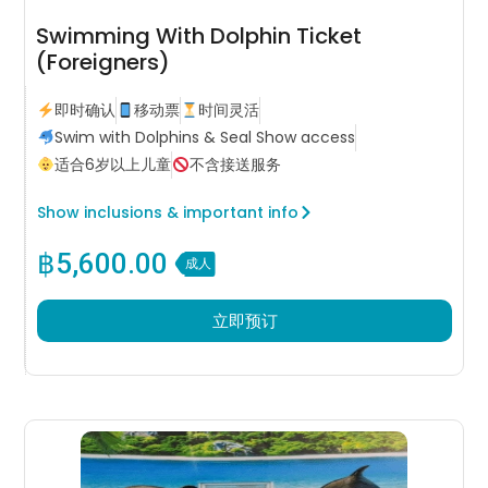
Swimming With Dolphin Ticket
(Foreigners)
即时确认
移动票
时间灵活
Swim with Dolphins & Seal Show access
适合6岁以上儿童
不含接送服务
Show inclusions & important info
฿
5,600.00
成人
立即预订