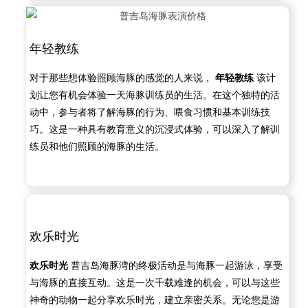
年轻教练
对于那些想体验照顾海豚的感觉的人来说，
年轻教练
该计
划让您有机会体验一天海豚训练员的生活。在这个独特的活
动中，参与者将了解海豚的行为、喂食习惯和基本训练技
巧。这是一种具有教育意义的沉浸式体验，可以深入了解训
练员和他们照顾的海豚的生活。
欢乐时光
欢乐时光
普吉岛海豚湾的终极活动是与海豚一起游泳，享受
与海豚的直接互动。这是一次千载难逢的机会，可以与这些
神奇的动物一起分享欢乐时光，建立亲密关系。无论您是游