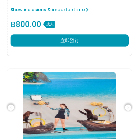
Show inclusions & important info
฿
800.00
成人
立即预订