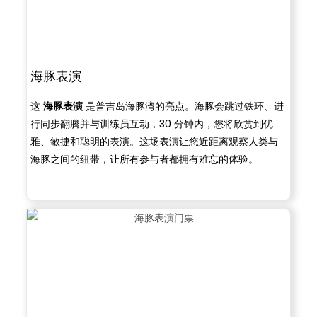
海豚表演
这
海豚表演
是普吉岛海豚湾的亮点。海豚会跳过铁环、进
行同步翻腾并与训练员互动，30 分钟内，您将欣赏到优
雅、敏捷和聪明的表演。这场表演让您近距离观察人类与
海豚之间的纽带，让所有参与者都拥有难忘的体验。