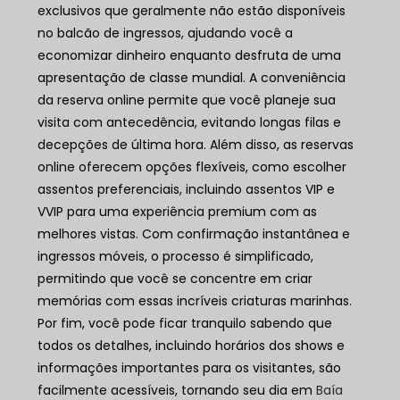
exclusivos que geralmente não estão disponíveis
no balcão de ingressos, ajudando você a
economizar dinheiro enquanto desfruta de uma
apresentação de classe mundial. A conveniência
da reserva online permite que você planeje sua
visita com antecedência, evitando longas filas e
decepções de última hora. Além disso, as reservas
online oferecem opções flexíveis, como escolher
assentos preferenciais, incluindo assentos VIP e
VVIP para uma experiência premium com as
melhores vistas. Com confirmação instantânea e
ingressos móveis, o processo é simplificado,
permitindo que você se concentre em criar
memórias com essas incríveis criaturas marinhas.
Por fim, você pode ficar tranquilo sabendo que
todos os detalhes, incluindo horários dos shows e
informações importantes para os visitantes, são
facilmente acessíveis, tornando seu dia em
Baía