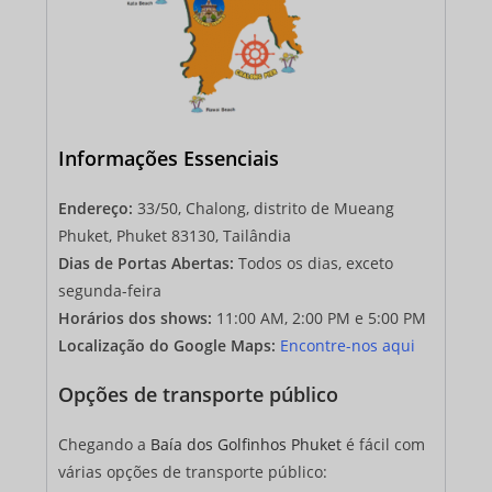
Informações Essenciais
Endereço:
33/50, Chalong, distrito de Mueang
Phuket, Phuket 83130, Tailândia
Dias de Portas Abertas:
Todos os dias, exceto
segunda-feira
Horários dos shows:
11:00 AM, 2:00 PM e 5:00 PM
Localização do Google Maps:
Encontre-nos aqui
Opções de transporte público
Chegando a
Baía dos Golfinhos Phuket
é fácil com
várias opções de transporte público: