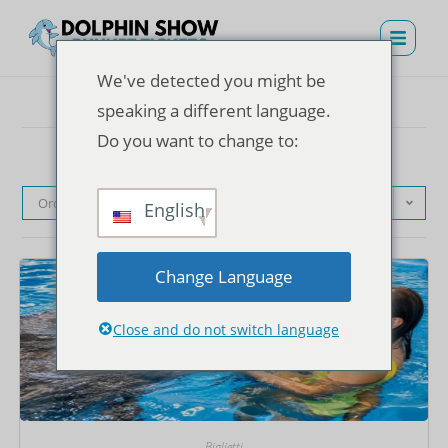
We've detected you might be
speaking a different language.
Do you want to change to:
Ordinamento predefinito
English
Change Language
Close and do not switch language
Biglietti