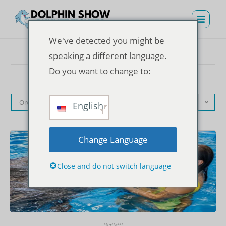
We've detected you might be
speaking a different language.
Do you want to change to:
Ordinamento predefinito
English
Change Language
Close and do not switch language
Biglietti