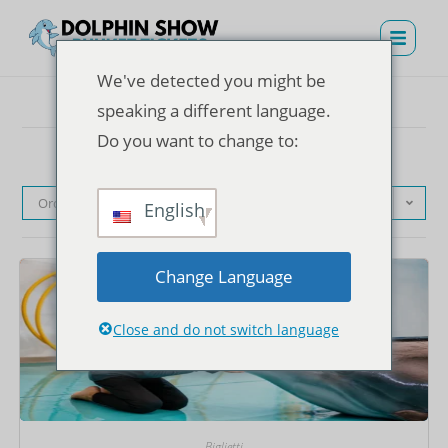
We've detected you might be
speaking a different language.
Do you want to change to:
Ordinamento predefinito
English
Change Language
Close and do not switch language
Biglietti