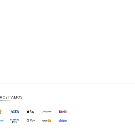
 ACEITAMOS