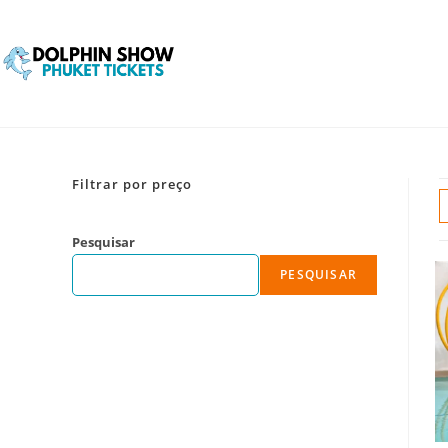
Filtrar por preço
Pesquisar
PESQUISAR