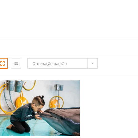
Ordenação padrão