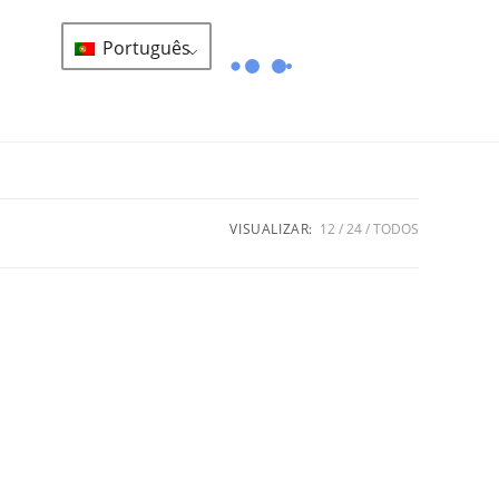
Português
VISUALIZAR:
12
24
TODOS