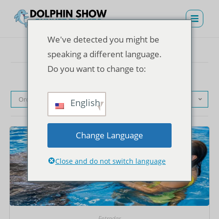
We've detected you might be
speaking a different language.
Do you want to change to:
Orden predeterminado
English
Change Language
Close and do not switch language
Entradas