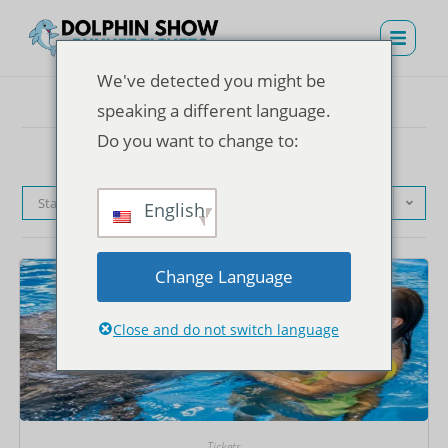
We've detected you might be
speaking a different language.
Do you want to change to:
Standardsortierung
English
Change Language
Close and do not switch language
Tickets