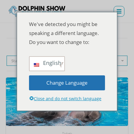
We've detected you might be
speaking a different language.
Do you want to change to:
Standardsortierung
English
Change Language
Close and do not switch language
Tickets