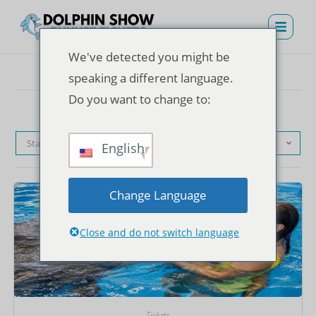
We've detected you might be
speaking a different language.
Do you want to change to:
Standardsortierung
English
Change Language
Close and do not switch language
Tickets