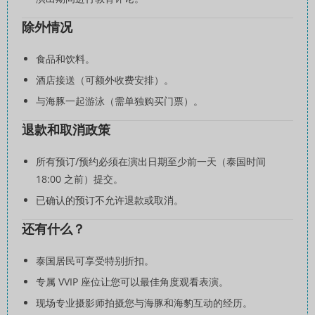
除外情况
食品和饮料。
酒店接送（可额外收费安排）。
与海豚一起游泳（需单独购买门票）。
退款和取消政策
所有预订/预约必须在演出日期至少前一天（泰国时间
18:00 之前）提交。
已确认的预订不允许退款或取消。
还有什么？
泰国居民可享受特别折扣。
专属 VVIP 座位让您可以最佳角度观看表演。
现场专业摄影师拍摄您与海豚和海豹互动的经历。