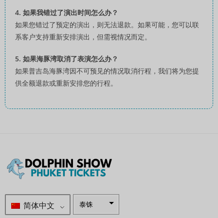
4. 如果我错过了演出时间怎么办？
如果您错过了预定的演出，则无法退款。如果可能，您可以联
系客户支持重新安排演出，但需视情况而定。
5. 如果海豚湾取消了表演怎么办？
如果普吉岛海豚湾因不可预见的情况取消行程，我们将为您提
供全额退款或重新安排您的行程。
简体中文
泰铢