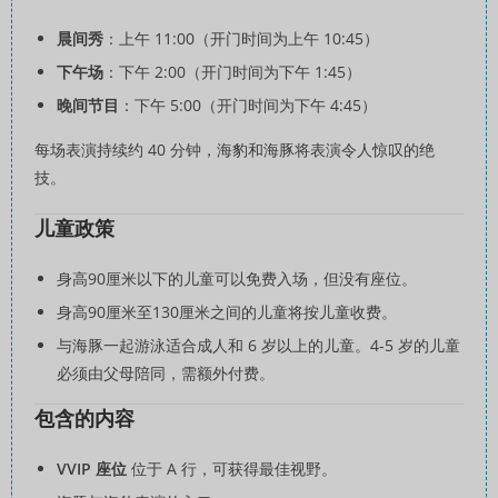
晨间秀
：上午 11:00（开门时间为上午 10:45）
下午场
：下午 2:00（开门时间为下午 1:45）
晚间节目
：下午 5:00（开门时间为下午 4:45）
每场表演持续约 40 分钟，海豹和海豚将表演令人惊叹的绝
技。
儿童政策
身高90厘米以下的儿童可以免费入场，但没有座位。
身高90厘米至130厘米之间的儿童将按儿童收费。
与海豚一起游泳适合成人和 6 岁以上的儿童。4-5 岁的儿童
必须由父母陪同，需额外付费。
包含的内容
VVIP 座位
位于 A 行，可获得最佳视野。