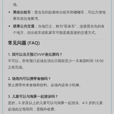
场。
乘坐出租车
：普吉岛到处都有出租车和嘟嘟车，可以方便地
乘车前往海豚湾。
搭乘公共交通
：当地巴士，称为“双条车”，连接普吉岛的各
个地方，但出租车或私家车可能是最直接的交通方式。
常见问题 (FAQ)
1. 我可以当天预订VVIP座位票吗？
不可以，所有预订必须在演出日期前至少一天泰国时间 18:00
之前完成。
2. 场馆内可以携带食物吗？
禁止携带外来食物和饮料。会场内设有小吃摊。
3. 儿童可以与海豚一起游泳吗？
是的，6 岁及以上的儿童可以与海豚一起游泳。4-5 岁的儿童
必须由父母陪同，需额外收费。