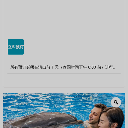
立即预订
所有预订必须在演出前 1 天（泰国时间下午 6:00 前）进行。