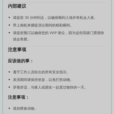
内部建议
请提前 30 分钟到达，以确保顺利入场并有机会入座。
带上相机来捕捉演出期间的精彩瞬间。
请提前预订以确保您的 VVIP 座位，因为这些高级门票很快
就会售罄。
注意事项
应该做的事：
遵守工作人员给出的所有安全指示。
表演期间请保持坐姿，以免打扰动物。
穿着舒适，与家人或朋友一起度过愉快的一天。
注意事项：
请勿喂食动物。