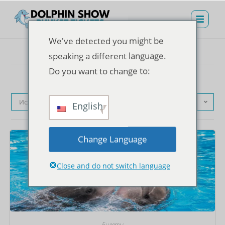
We've detected you might be
speaking a different language.
Do you want to change to:
Исходная сортировка
English
Change Language
Close and do not switch language
Билеты