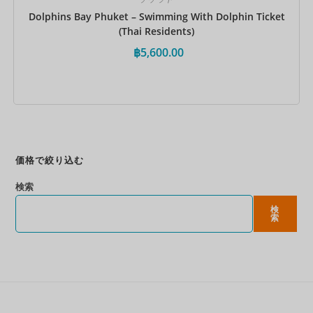
Dolphins Bay Phuket – Swimming With Dolphin Ticket
(Thai Residents)
฿
5,600.00
今すぐ予約
価格で絞り込む
検索
検
索