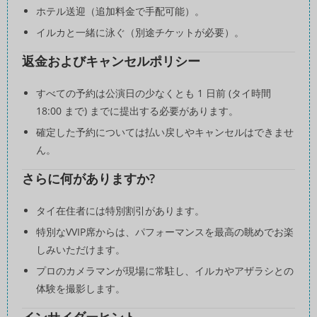
ホテル送迎（追加料金で手配可能）。
イルカと一緒に泳ぐ（別途チケットが必要）。
返金およびキャンセルポリシー
すべての予約は公演日の少なくとも 1 日前 (タイ時間
18:00 まで) までに提出する必要があります。
確定した予約については払い戻しやキャンセルはできませ
ん。
さらに何がありますか?
タイ在住者には特別割引があります。
特別なVVIP席からは、パフォーマンスを最高の眺めでお楽
しみいただけます。
プロのカメラマンが現場に常駐し、イルカやアザラシとの
体験を撮影します。