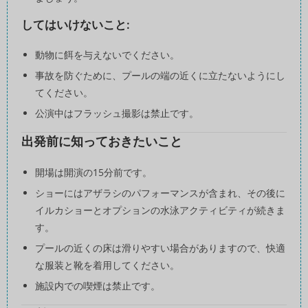
してはいけないこと:
動物に餌を与えないでください。
事故を防ぐために、プールの端の近くに立たないようにし
てください。
公演中はフラッシュ撮影は禁止です。
出発前に知っておきたいこと
開場は開演の15分前です。
ショーにはアザラシのパフォーマンスが含まれ、その後に
イルカショーとオプションの水泳アクティビティが続きま
す。
プールの近くの床は滑りやすい場合がありますので、快適
な服装と靴を着用してください。
施設内での喫煙は禁止です。