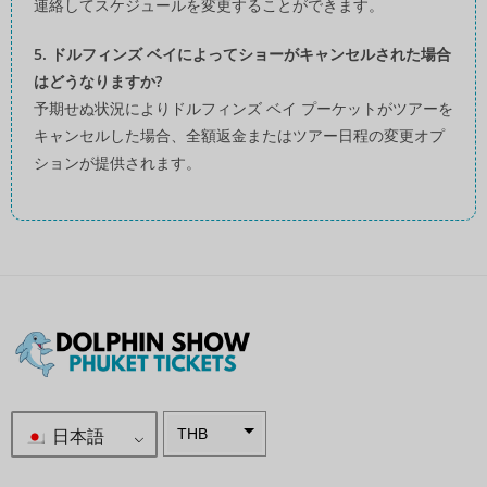
連絡してスケジュールを変更することができます。
5. ドルフィンズ ベイによってショーがキャンセルされた場合
はどうなりますか?
予期せぬ状況によりドルフィンズ ベイ プーケットがツアーを
キャンセルした場合、全額返金またはツアー日程の変更オプ
ションが提供されます。
日本語
THB
南アフリ