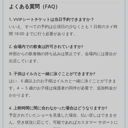
よくある質問（FAQ）
1. VVIPシートチケットは当日予約できますか？
いいえ、すべての予約は公演日の少なくとも 1 日前のタイ時
間 18:00 までに行う必要があります。
2. 会場内での飲食は許可されていますか?
外部からの飲食物の持ち込みは禁止です。会場内には屋台が
出店しています。
3. 子供はイルカと一緒に泳ぐことができますか?
はい、6 歳以上のお子様はイルカと一緒に泳ぐことができま
す。4 ～ 5 歳のお子様は保護者の同伴が必要で、追加料金が
かかります。
4. 上映時間に間に合わなかった場合はどうなりますか?
予定されていたショーを見逃した場合、払い戻しはできませ
ん。空き状況に応じて、可能であればカスタマー サポートに