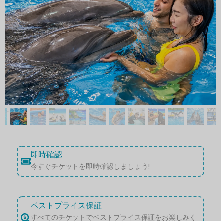
即時確認
今すぐチケットを即時確認しましょう!
ベストプライス保証
すべてのチケットでベストプライス保証をお楽しみく