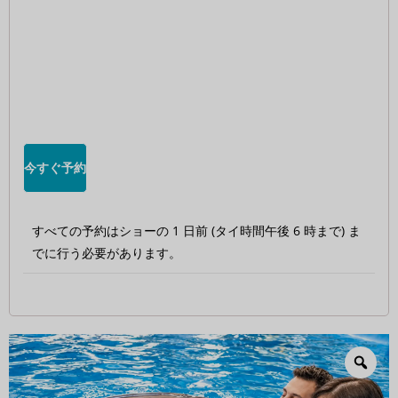
今すぐ予約
すべての予約はショーの 1 日前 (タイ時間午後 6 時まで) ま
でに行う必要があります。