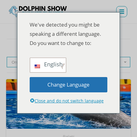
We've detected you might be
speaking a different language.
Do you want to change to:
Ordinamento predefinito
English
Change Language
Close and do not switch language
Biglietti