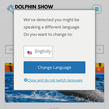
We've detected you might be
speaking a different language.
Do you want to change to:
Ordinamento predefinito
English
Change Language
Close and do not switch language
Biglietti