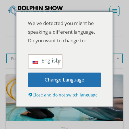
We've detected you might be
speaking a different language.
Do you want to change to:
Pengurutan standar
English
Change Language
Close and do not switch language
Tiket