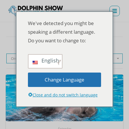
We've detected you might be
speaking a different language.
Do you want to change to:
Orden predeterminado
English
Change Language
Close and do not switch language
Entradas