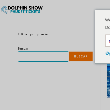
We
Do
Filtrar por precio
Buscar
BUSCAR