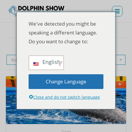
We've detected you might be
speaking a different language.
Do you want to change to:
Standardsortierung
English
Change Language
Close and do not switch language
Tickets