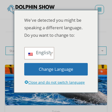
We've detected you might be
speaking a different language.
Do you want to change to:
Standardsortierung
English
Change Language
Close and do not switch language
Tickets