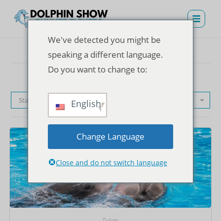
We've detected you might be
speaking a different language.
Do you want to change to:
Standardsortierung
English
Change Language
Close and do not switch language
Tickets