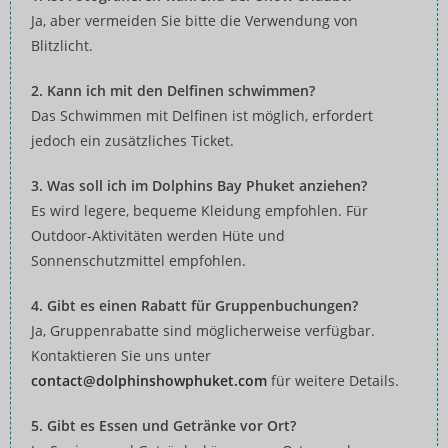
Ja, aber vermeiden Sie bitte die Verwendung von
Blitzlicht.
2. Kann ich mit den Delfinen schwimmen?
Das Schwimmen mit Delfinen ist möglich, erfordert
jedoch ein zusätzliches Ticket.
3. Was soll ich im Dolphins Bay Phuket anziehen?
Es wird legere, bequeme Kleidung empfohlen. Für
Outdoor-Aktivitäten werden Hüte und
Sonnenschutzmittel empfohlen.
4. Gibt es einen Rabatt für Gruppenbuchungen?
Ja, Gruppenrabatte sind möglicherweise verfügbar.
Kontaktieren Sie uns unter
contact@dolphinshowphuket.com
für weitere Details.
5. Gibt es Essen und Getränke vor Ort?