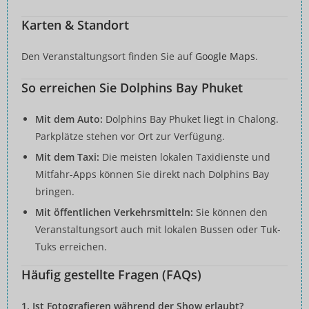
Karten & Standort
Den Veranstaltungsort finden Sie auf
Google Maps
.
So erreichen Sie Dolphins Bay Phuket
Mit dem Auto:
Dolphins Bay Phuket liegt in Chalong.
Parkplätze stehen vor Ort zur Verfügung.
Mit dem Taxi:
Die meisten lokalen Taxidienste und
Mitfahr-Apps können Sie direkt nach Dolphins Bay
bringen.
Mit öffentlichen Verkehrsmitteln:
Sie können den
Veranstaltungsort auch mit lokalen Bussen oder Tuk-
Tuks erreichen.
Häufig gestellte Fragen (FAQs)
1. Ist Fotografieren während der Show erlaubt?