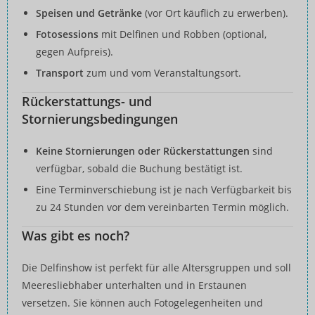
Speisen und Getränke
(vor Ort käuflich zu erwerben).
Fotosessions
mit Delfinen und Robben (optional,
gegen Aufpreis).
Transport
zum und vom Veranstaltungsort.
Rückerstattungs- und
Stornierungsbedingungen
Keine Stornierungen oder Rückerstattungen
sind
verfügbar, sobald die Buchung bestätigt ist.
Eine Terminverschiebung ist je nach Verfügbarkeit bis
zu 24 Stunden vor dem vereinbarten Termin möglich.
Was gibt es noch?
Die Delfinshow ist perfekt für alle Altersgruppen und soll
Meeresliebhaber unterhalten und in Erstaunen
versetzen. Sie können auch Fotogelegenheiten und