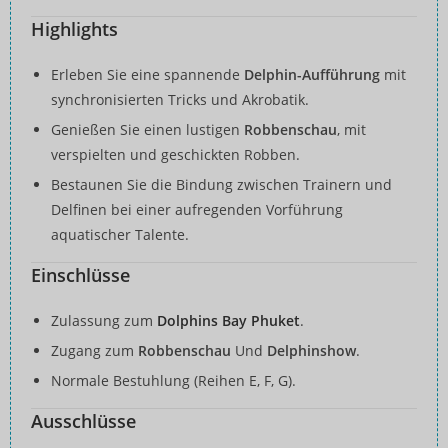
Highlights
Erleben Sie eine spannende
Delphin-Aufführung
mit
synchronisierten Tricks und Akrobatik.
Genießen Sie einen lustigen
Robbenschau
, mit
verspielten und geschickten Robben.
Bestaunen Sie die Bindung zwischen Trainern und
Delfinen bei einer aufregenden Vorführung
aquatischer Talente.
Einschlüsse
Zulassung zum
Dolphins Bay Phuket
.
Zugang zum
Robbenschau
Und
Delphinshow
.
Normale Bestuhlung (Reihen E, F, G).
Ausschlüsse