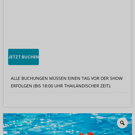
JETZT BUCHEN
ALLE BUCHUNGEN MÜSSEN EINEN TAG VOR DER SHOW
ERFOLGEN (BIS 18:00 UHR THAILÄNDISCHER ZEIT).