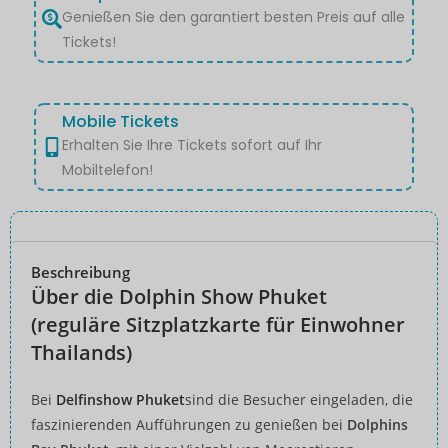
Genießen Sie den garantiert besten Preis auf alle
Tickets!
Mobile Tickets
Erhalten Sie Ihre Tickets sofort auf Ihr
Mobiltelefon!
Beschreibung
Über die Dolphin Show Phuket
(reguläre Sitzplatzkarte für Einwohner
Thailands)
Bei
Delfinshow Phuket
sind die Besucher eingeladen, die
faszinierenden Aufführungen zu genießen bei
Dolphins