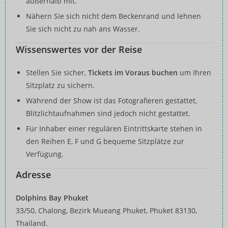
außerhalb mit.
Nähern Sie sich nicht dem Beckenrand und lehnen
Sie sich nicht zu nah ans Wasser.
Wissenswertes vor der Reise
Stellen Sie sicher,
Tickets im Voraus buchen
um Ihren
Sitzplatz zu sichern.
Während der Show ist das Fotografieren gestattet,
Blitzlichtaufnahmen sind jedoch nicht gestattet.
Für Inhaber einer regulären Eintrittskarte stehen in
den Reihen E, F und G bequeme Sitzplätze zur
Verfügung.
Adresse
Dolphins Bay Phuket
33/50, Chalong, Bezirk Mueang Phuket, Phuket 83130,
Thailand.