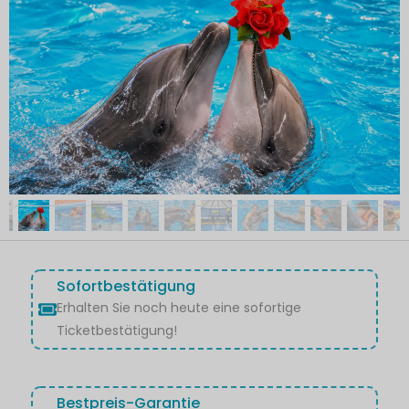
Sofortbestätigung
Erhalten Sie noch heute eine sofortige
Ticketbestätigung!
Bestpreis-Garantie