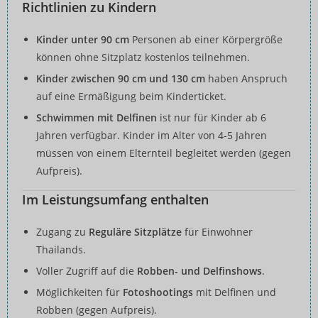
Richtlinien zu Kindern
Kinder unter 90 cm
Personen ab einer Körpergröße
können ohne Sitzplatz kostenlos teilnehmen.
Kinder zwischen 90 cm und 130 cm
haben Anspruch
auf eine Ermäßigung beim Kinderticket.
Schwimmen mit Delfinen
ist nur für Kinder ab 6
Jahren verfügbar. Kinder im Alter von 4-5 Jahren
müssen von einem Elternteil begleitet werden (gegen
Aufpreis).
Im Leistungsumfang enthalten
Zugang zu
Reguläre Sitzplätze
für Einwohner
Thailands.
Voller Zugriff auf die
Robben- und Delfinshows
.
Möglichkeiten für
Fotoshootings
mit Delfinen und
Robben (gegen Aufpreis).