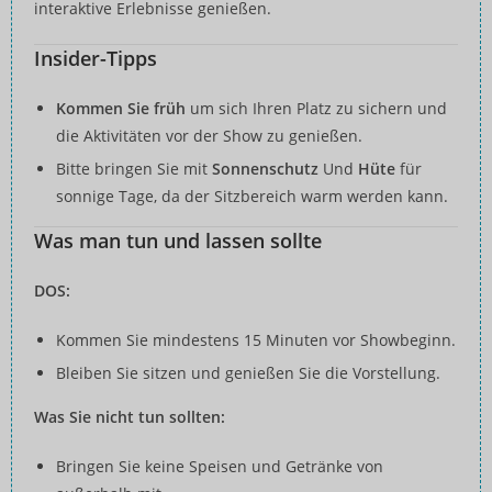
interaktive Erlebnisse genießen.
Insider-Tipps
Kommen Sie früh
um sich Ihren Platz zu sichern und
die Aktivitäten vor der Show zu genießen.
Bitte bringen Sie mit
Sonnenschutz
Und
Hüte
für
sonnige Tage, da der Sitzbereich warm werden kann.
Was man tun und lassen sollte
DOS:
Kommen Sie mindestens 15 Minuten vor Showbeginn.
Bleiben Sie sitzen und genießen Sie die Vorstellung.
Was Sie nicht tun sollten:
Bringen Sie keine Speisen und Getränke von