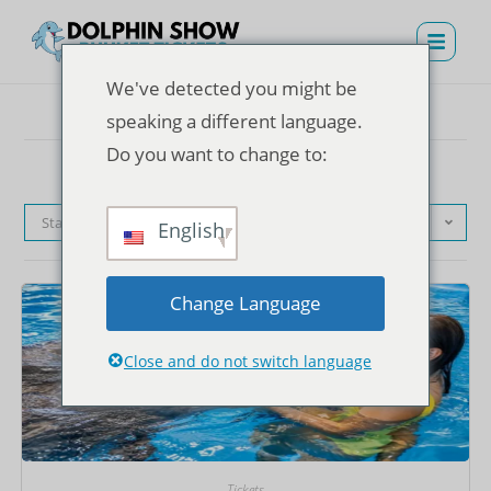
We've detected you might be
speaking a different language.
Do you want to change to:
Standardsortierung
English
Change Language
Close and do not switch language
Tickets