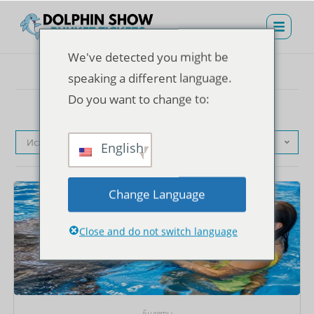
We've detected you might be
speaking a different language.
Do you want to change to:
Исходная сортировка
English
Change Language
Close and do not switch language
Билеты