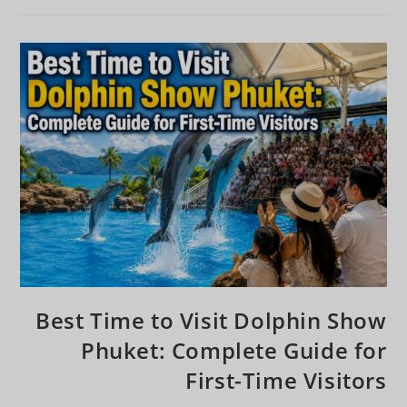
Best Time to Visit Dolphin Show
Phuket: Complete Guide for
First-Time Visitors