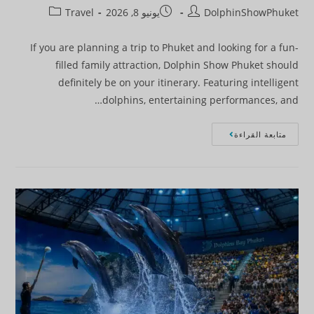
DolphinShowPhuket
يونيو 8, 2026
Travel
If you are planning a trip to Phuket and looking for a fun-
filled family attraction, Dolphin Show Phuket should
definitely be on your itinerary. Featuring intelligent
dolphins, entertaining performances, and…
متابعة القراءة