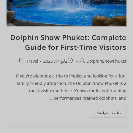
Dolphin Show Phuket: Complete
Guide for First-Time Visitors
DolphinShowPhuket
مايو 14, 2026
Travel
If you're planning a trip to Phuket and looking for a fun,
family-friendly attraction, the Dolphin Show Phuket is a
must-visit experience. Known for its entertaining
performances, trained dolphins, and…
متابعة القراءة