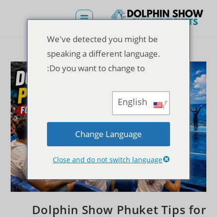
We've detected you might be
speaking a different language.
Do you want to change to:
English
Change Language
Close and do not switch language
Dolphin Show Phuket Tips for