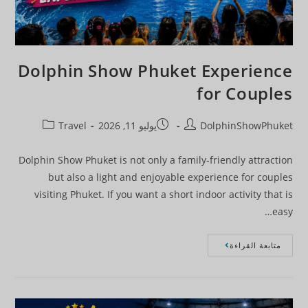
Dolphin Show Phuket Experience
for Couples
DolphinShowPhuket
يوليو 11, 2026
Travel
Dolphin Show Phuket is not only a family-friendly attraction
but also a light and enjoyable experience for couples
visiting Phuket. If you want a short indoor activity that is
easy…
متابعة القراءة