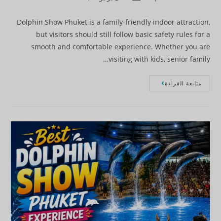
Dolphin Show Phuket is a family-friendly indoor attraction,
but visitors should still follow basic safety rules for a
smooth and comfortable experience. Whether you are
visiting with kids, senior family…
متابعة القراءة