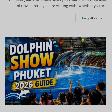
of travel group you are visiting with. Whether you are…
متابعة القراءة