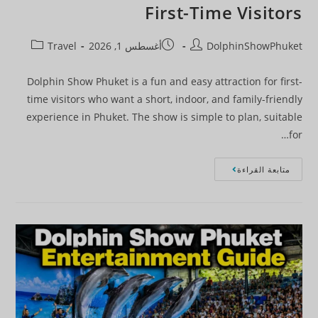
First-Time Visitors
DolphinShowPhuket
أغسطس 1, 2026
Travel
Dolphin Show Phuket is a fun and easy attraction for first-
time visitors who want a short, indoor, and family-friendly
experience in Phuket. The show is simple to plan, suitable
for…
متابعة القراءة