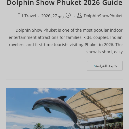
Dolphin Show Phuket 2026 Guide
DolphinShowPhuket
يونيو 27, 2026
Travel
Dolphin Show Phuket is one of the most popular indoor
entertainment attractions for families, kids, couples, Indian
travelers, and first-time tourists visiting Phuket in 2026. The
show is short, easy…
متابعة القراءة