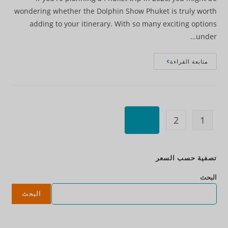
wondering whether the Dolphin Show Phuket is truly worth
adding to your itinerary. With so many exciting options
under…
متابعة القراءة
2
1
تصفية حسب السعر
البحث
البحث