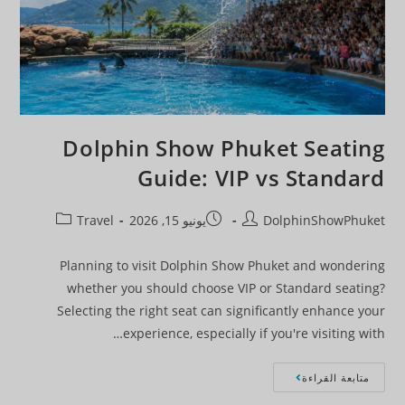
Dolphin Show Phuket Seating
Guide: VIP vs Standard
DolphinShowPhuket
يونيو 15, 2026
Travel
Planning to visit Dolphin Show Phuket and wondering
whether you should choose VIP or Standard seating?
Selecting the right seat can significantly enhance your
experience, especially if you're visiting with…
متابعة القراءة