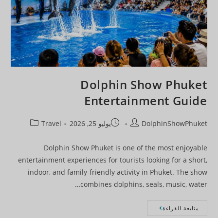
Dolphin Show Phuket
Entertainment Guide
DolphinShowPhuket
يوليو 25, 2026
Travel
Dolphin Show Phuket is one of the most enjoyable
entertainment experiences for tourists looking for a short,
indoor, and family-friendly activity in Phuket. The show
combines dolphins, seals, music, water…
متابعة القراءة