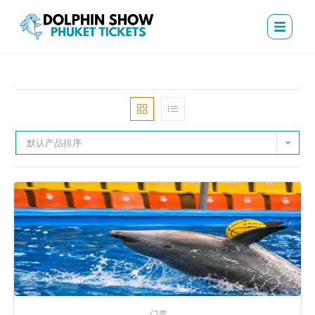
默认产品排序
门票