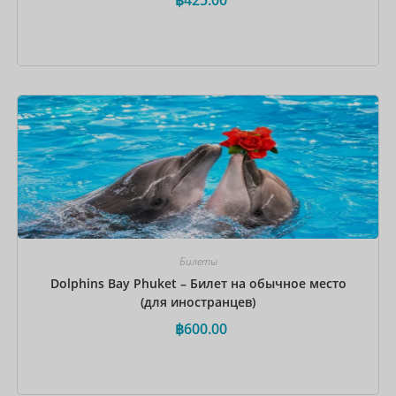
Забронировать сейчас
Билеты
Dolphins Bay Phuket – Билет на обычное место
(для иностранцев)
฿
600.00