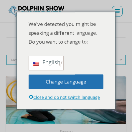
We've detected you might be
speaking a different language.
Do you want to change to:
Исходная сортировка
English
Change Language
Close and do not switch language
Билеты