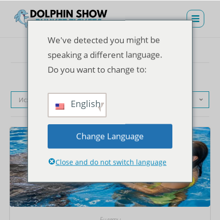
We've detected you might be
speaking a different language.
Do you want to change to:
Исходная сортировка
English
Change Language
Close and do not switch language
Билеты