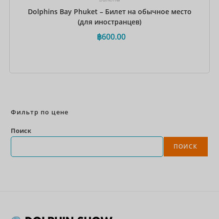
Dolphins Bay Phuket – Билет на обычное место
(для иностранцев)
฿
600.00
Забронировать сейчас
Фильтр по цене
Поиск
ПОИСК