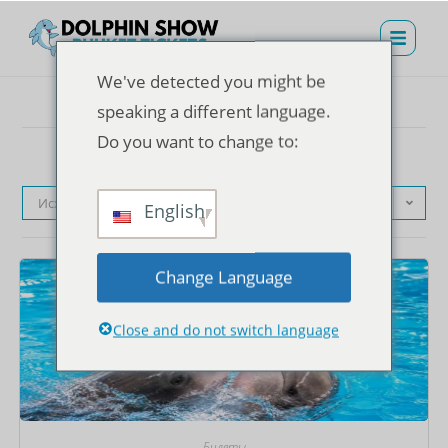
We've detected you might be
speaking a different language.
Do you want to change to:
Исходная сортировка
English
Change Language
Close and do not switch language
Билеты