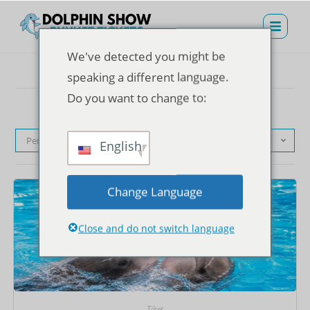
We've detected you might be
speaking a different language.
Do you want to change to:
Pengurutan standar
English
Change Language
Close and do not switch language
Tiket