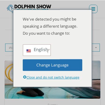
We've detected you might be
speaking a different language.
Do you want to change to:
Исходная сортировка
English
Change Language
Close and do not switch language
Билеты