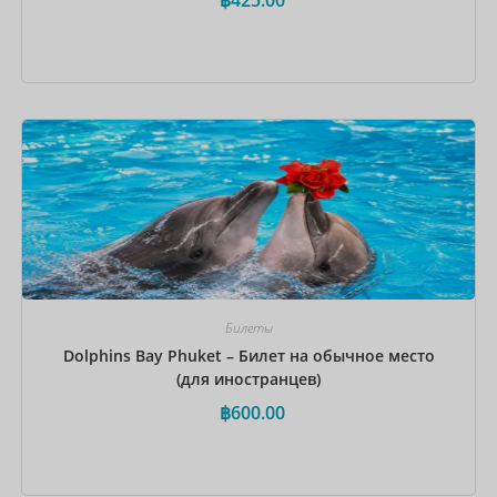
Забронировать сейчас
Билеты
Dolphins Bay Phuket – Билет на обычное место
(для иностранцев)
฿
600.00