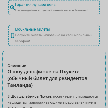
Гарантия лучшей цены
Наслаждайтесь лучшей ценой на все билеты!
Мобильные билеты
Получите билеты мгновенно на свой мобильный
телефон!
Описание
О шоу дельфинов на Пхукете
(обычный билет для резидентов
Таиланда)
В
Шоу дельфинов Пхукет
, посетители приглашаются
насладиться завораживающими представлениями в