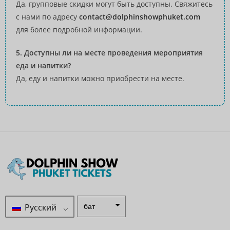
Да, групповые скидки могут быть доступны. Свяжитесь
с нами по адресу
contact@dolphinshowphuket.com
для более подробной информации.
5. Доступны ли на месте проведения мероприятия
еда и напитки?
Да, еду и напитки можно приобрести на месте.
Русский
бат
ZAR