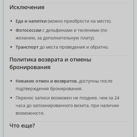
Исключения
Еда и напитки
(можно приобрести на месте).
Фотосессии
с дельфинами и тюленями (по
желанию, за дополнительную плату).
Транспорт
до места проведения и обратно.
Политика возврата и отмены
бронирования
Никаких отмен и возвратов.
доступны после
подтверждения бронирования.
Перенос записи возможен не позднее, чем за 24
часа до запланированного визита, при наличии
возможности.
Что еще?