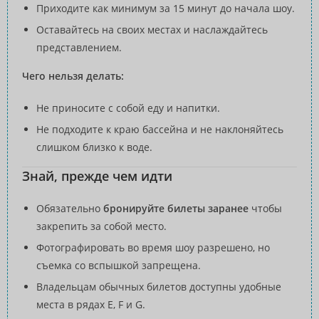
Приходите как минимум за 15 минут до начала шоу.
Оставайтесь на своих местах и наслаждайтесь
представлением.
Чего нельзя делать:
Не приносите с собой еду и напитки.
Не подходите к краю бассейна и не наклоняйтесь
слишком близко к воде.
Знай, прежде чем идти
Обязательно
бронируйте билеты заранее
чтобы
закрепить за собой место.
Фотографировать во время шоу разрешено, но
съемка со вспышкой запрещена.
Владельцам обычных билетов доступны удобные
места в рядах E, F и G.