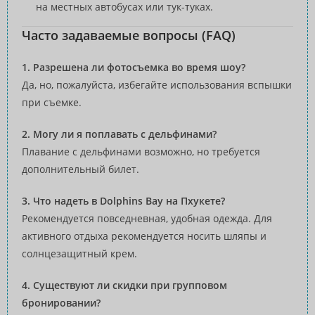
на местных автобусах или тук-туках.
Часто задаваемые вопросы (FAQ)
1. Разрешена ли фотосъемка во время шоу?
Да, но, пожалуйста, избегайте использования вспышки
при съемке.
2. Могу ли я поплавать с дельфинами?
Плавание с дельфинами возможно, но требуется
дополнительный билет.
3. Что надеть в Dolphins Bay на Пхукете?
Рекомендуется повседневная, удобная одежда. Для
активного отдыха рекомендуется носить шляпы и
солнцезащитный крем.
4. Существуют ли скидки при групповом
бронировании?