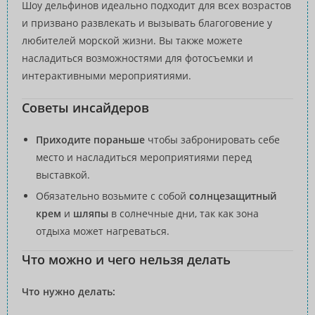
Шоу дельфинов идеально подходит для всех возрастов
и призвано развлекать и вызывать благоговение у
любителей морской жизни. Вы также можете
насладиться возможностями для фотосъемки и
интерактивными мероприятиями.
Советы инсайдеров
Приходите пораньше
чтобы забронировать себе
место и насладиться мероприятиями перед
выставкой.
Обязательно возьмите с собой
солнцезащитный
крем
и
шляпы
в солнечные дни, так как зона
отдыха может нагреваться.
Что можно и чего нельзя делать
Что нужно делать: