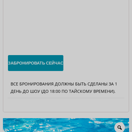
ЗАБРОНИРОВАТЬ СЕЙЧАС
ВСЕ БРОНИРОВАНИЯ ДОЛЖНЫ БЫТЬ СДЕЛАНЫ ЗА 1
ДЕНЬ ДО ШОУ (ДО 18:00 ПО ТАЙСКОМУ ВРЕМЕНИ).