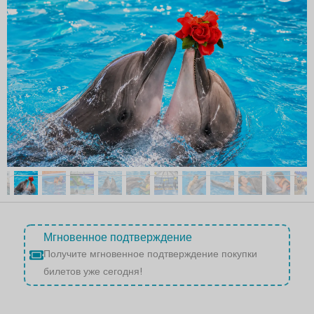
Мгновенное подтверждение
Получите мгновенное подтверждение покупки
билетов уже сегодня!