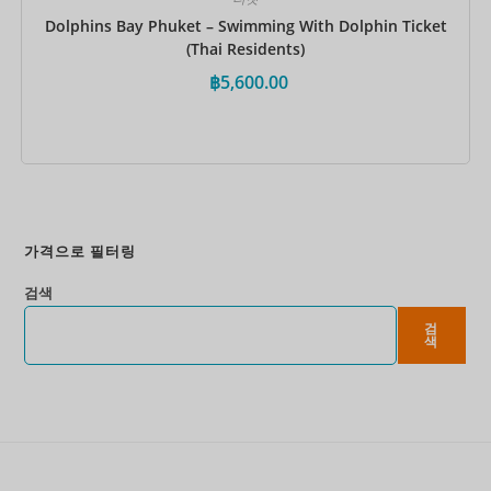
Dolphins Bay Phuket – Swimming With Dolphin Ticket
(Thai Residents)
฿
5,600.00
지금 예약하세요
가격으로 필터링
검색
검
색