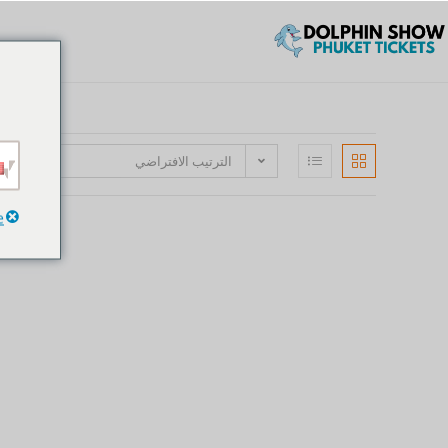
الترتيب الافتراضي
e