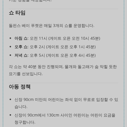
쇼 타임
돌핀스 베이 푸켓은 매일 3개의 쇼를 운영합니다.
아침 쇼
: 오전 11시 (게이트 오픈 오전 10시 45분)
오후 쇼
: 오후 2시 (게이트 오픈 오후 1시 45분)
저녁 쇼
: 오후 5시 (게이트 오픈 오후 4시 45분)
각 쇼는 약 40분 동안 진행되며, 물개와 돌고래가 숨 막힐 듯한
묘기를 선보입니다.
아동 정책
신장 90cm 미만의 어린이는 좌석 없이 무료로 입장할 수 있
습니다.
신장이 90cm에서 130cm 사이인 어린이는 어린이 요금을
청구합니다.