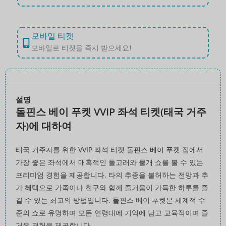
모바일 티켓
모바일로 티켓을 즉시 받으세요!
설명
돌핀스 베이 푸켓 VVIP 좌석 티켓(태국 거주
자)에 대하여
태국 거주자를 위한 VVIP 좌석 티켓
돌핀스 베이 푸켓
집에서
가장 좋은 좌석에서 매혹적인 돌고래와 물개 쇼를 볼 수 있는
프리미엄 경험을 제공합니다. 타의 추종을 불허하는 전망과 추
가 혜택으로 가족이나 친구와 함께 즐거움이 가득한 하루를 즐
길 수 있는 최고의 방법입니다. 돌핀스 베이 푸켓은 세계적 수
준의 쇼로 유명하며 모든 연령대에 기억에 남고 교육적이며 즐
거운 경험을 제공합니다.