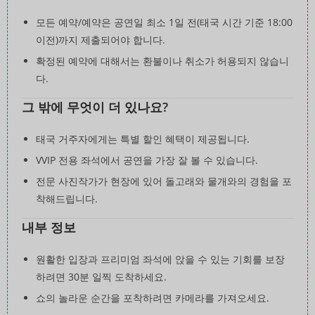
모든 예약/예약은 공연일 최소 1일 전(태국 시간 기준 18:00
이전)까지 제출되어야 합니다.
확정된 예약에 대해서는 환불이나 취소가 허용되지 않습니
다.
그 밖에 무엇이 더 있나요?
태국 거주자에게는 특별 할인 혜택이 제공됩니다.
VVIP 전용 좌석에서 공연을 가장 잘 볼 수 있습니다.
전문 사진작가가 현장에 있어 돌고래와 물개와의 경험을 포
착해드립니다.
내부 정보
원활한 입장과 프리미엄 좌석에 앉을 수 있는 기회를 보장
하려면 30분 일찍 도착하세요.
쇼의 놀라운 순간을 포착하려면 카메라를 가져오세요.