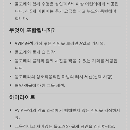
돌고래와 함께 수영은 성인과 6세 이상 어린이에게 제공됩
니다. 4~5세 어린이는 추가 요금을 내고 부모와 동반해야
합니다.
무엇이 포함됩니까?
VVIP 좌석
가장 좋은 전망을 보려면 A열로 가세요.
돌고래와 물개 쇼 입장.
돌고래와 물개와 함께 사진을 찍을 수 있는 기회를 제공합
니다.
돌고래와의 상호작용적인 마법의 터치 세션(선택 사항)
해양 생물에 대한 교육 세션.
하이라이트
VVIP 구역의 앞줄 좌석에서 방해받지 않는 전망을 감상하세
요.
교육적이고 재미있는 돌고래와 물개 공연을 감상하세요.