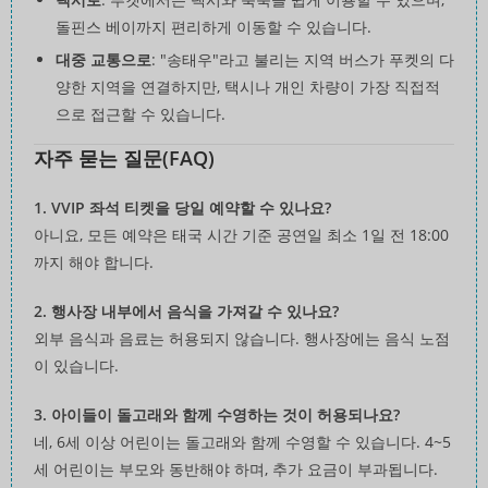
돌핀스 베이까지 편리하게 이동할 수 있습니다.
대중 교통으로
: "송태우"라고 불리는 지역 버스가 푸켓의 다
양한 지역을 연결하지만, 택시나 개인 차량이 가장 직접적
으로 접근할 수 있습니다.
자주 묻는 질문(FAQ)
1. VVIP 좌석 티켓을 당일 예약할 수 있나요?
아니요, 모든 예약은 태국 시간 기준 공연일 최소 1일 전 18:00
까지 해야 합니다.
2. 행사장 내부에서 음식을 가져갈 수 있나요?
외부 음식과 음료는 허용되지 않습니다. 행사장에는 음식 노점
이 있습니다.
3. 아이들이 돌고래와 함께 수영하는 것이 허용되나요?
네, 6세 이상 어린이는 돌고래와 함께 수영할 수 있습니다. 4~5
세 어린이는 부모와 동반해야 하며, 추가 요금이 부과됩니다.