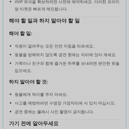
VVIP 좌석을 확보하려면 사전에 예약하세요. 이러한 프리미
엄 티켓은 빠르게 매진됩니다.
해야 할 일과 하지 말아야 할 일
해야 할 일:
직원이 알려주는 모든 안전 지침을 따르세요.
동물을 방해하지 않도록 공연 중에는 자리에 앉아 계세요.
가족이나 친구와 함께 즐거운 하루를 보내려면 편안한 옷을
입으세요.
하지 말아야 할 것:
동물에게 먹이를 주지 마세요.
사고를 예방하려면 수영장 가장자리에 서 있지 마십시오.
공연 중에는 플래시 사진 촬영이 금지됩니다.
가기 전에 알아두세요