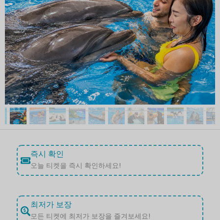
즉시 확인
오늘 티켓을 즉시 확인하세요!
최저가 보장
모든 티켓에 최저가 보장을 즐겨보세요!