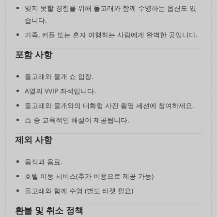
잊지 못할 경험을 위해 돌고래와 함께 수영하는 옵션도 있
습니다.
가족, 커플 또는 혼자 여행하는 사람에게 완벽한 곳입니다.
포함 사항
돌고래와 물개 쇼 입장.
A열의 VVIP 좌석입니다.
돌고래와 물개와의 대화형 사진 촬영 세션에 참여하세요.
쇼 중 교육적인 해설이 제공됩니다.
제외 사항
음식과 음료.
호텔 이동 서비스(추가 비용으로 제공 가능)
돌고래와 함께 수영 (별도 티켓 필요)
환불 및 취소 정책