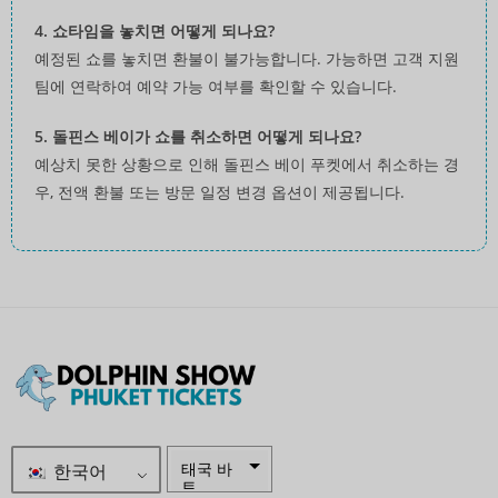
4. 쇼타임을 놓치면 어떻게 되나요?
예정된 쇼를 놓치면 환불이 불가능합니다. 가능하면 고객 지원
팀에 연락하여 예약 가능 여부를 확인할 수 있습니다.
5. 돌핀스 베이가 쇼를 취소하면 어떻게 되나요?
예상치 못한 상황으로 인해 돌핀스 베이 푸켓에서 취소하는 경
우, 전액 환불 또는 방문 일정 변경 옵션이 제공됩니다.
한국어
태국 바
트